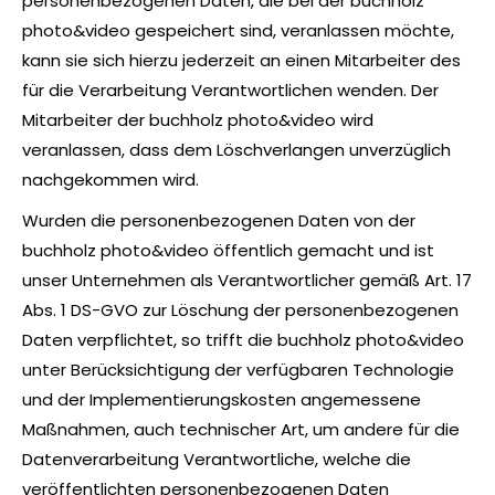
personenbezogenen Daten, die bei der buchholz
photo&video gespeichert sind, veranlassen möchte,
kann sie sich hierzu jederzeit an einen Mitarbeiter des
für die Verarbeitung Verantwortlichen wenden. Der
Mitarbeiter der buchholz photo&video wird
veranlassen, dass dem Löschverlangen unverzüglich
nachgekommen wird.
Wurden die personenbezogenen Daten von der
buchholz photo&video öffentlich gemacht und ist
unser Unternehmen als Verantwortlicher gemäß Art. 17
Abs. 1 DS-GVO zur Löschung der personenbezogenen
Daten verpflichtet, so trifft die buchholz photo&video
unter Berücksichtigung der verfügbaren Technologie
und der Implementierungskosten angemessene
Maßnahmen, auch technischer Art, um andere für die
Datenverarbeitung Verantwortliche, welche die
veröffentlichten personenbezogenen Daten