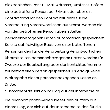
elektronischen Post (E-Mail-Adresse) umfasst. Sofern
eine betroffene Person per E-Mail oder über ein
Kontaktformular den Kontakt mit dem für die
Verarbeitung Verantwortlichen aufnimmt, werden die
von der betroffenen Person übermittelten
personenbezogenen Daten automatisch gespeichert.
Solche auf freiwilliger Basis von einer betroffenen
Person an den für die Verarbeitung Verantwortlichen
übermittelten personenbezogenen Daten werden für
Zwecke der Bearbeitung oder der Kontaktaufnahme
zur betroffenen Person gespeichert. Es erfolgt keine
Weitergabe dieser personenbezogenen Daten an
Dritte.
5. Kommentarfunktion im Blog auf der Internetseite
Die buchholz photo&video bietet den Nutzern auf
einem Blog, der sich auf der Internetseite des für die