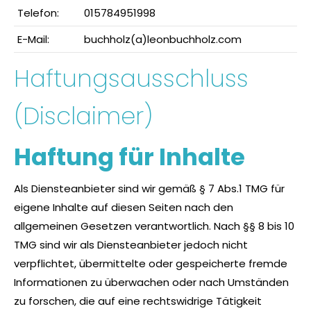
Telefon:
015784951998
E-Mail:
buchholz(a)leonbuchholz.com
Haftungsausschluss
(Disclaimer)
Haftung für Inhalte
Als Diensteanbieter sind wir gemäß § 7 Abs.1 TMG für
eigene Inhalte auf diesen Seiten nach den
allgemeinen Gesetzen verantwortlich. Nach §§ 8 bis 10
TMG sind wir als Diensteanbieter jedoch nicht
verpflichtet, übermittelte oder gespeicherte fremde
Informationen zu überwachen oder nach Umständen
zu forschen, die auf eine rechtswidrige Tätigkeit