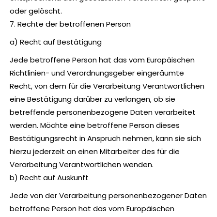
oder gelöscht.
7. Rechte der betroffenen Person
a) Recht auf Bestätigung
Jede betroffene Person hat das vom Europäischen
Richtlinien- und Verordnungsgeber eingeräumte
Recht, von dem für die Verarbeitung Verantwortlichen
eine Bestätigung darüber zu verlangen, ob sie
betreffende personenbezogene Daten verarbeitet
werden. Möchte eine betroffene Person dieses
Bestätigungsrecht in Anspruch nehmen, kann sie sich
hierzu jederzeit an einen Mitarbeiter des für die
Verarbeitung Verantwortlichen wenden.
b) Recht auf Auskunft
Jede von der Verarbeitung personenbezogener Daten
betroffene Person hat das vom Europäischen