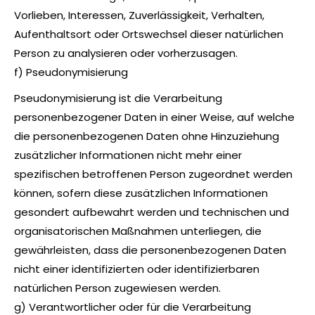
Vorlieben, Interessen, Zuverlässigkeit, Verhalten,
Aufenthaltsort oder Ortswechsel dieser natürlichen
Person zu analysieren oder vorherzusagen.
f) Pseudonymisierung
Pseudonymisierung ist die Verarbeitung
personenbezogener Daten in einer Weise, auf welche
die personenbezogenen Daten ohne Hinzuziehung
zusätzlicher Informationen nicht mehr einer
spezifischen betroffenen Person zugeordnet werden
können, sofern diese zusätzlichen Informationen
gesondert aufbewahrt werden und technischen und
organisatorischen Maßnahmen unterliegen, die
gewährleisten, dass die personenbezogenen Daten
nicht einer identifizierten oder identifizierbaren
natürlichen Person zugewiesen werden.
g) Verantwortlicher oder für die Verarbeitung