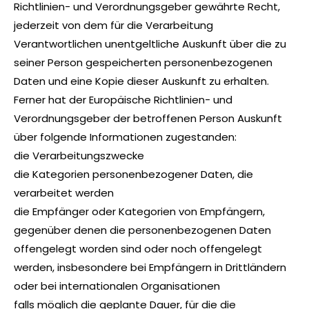
Richtlinien- und Verordnungsgeber gewährte Recht,
jederzeit von dem für die Verarbeitung
Verantwortlichen unentgeltliche Auskunft über die zu
seiner Person gespeicherten personenbezogenen
Daten und eine Kopie dieser Auskunft zu erhalten.
Ferner hat der Europäische Richtlinien- und
Verordnungsgeber der betroffenen Person Auskunft
über folgende Informationen zugestanden:
die Verarbeitungszwecke
die Kategorien personenbezogener Daten, die
verarbeitet werden
die Empfänger oder Kategorien von Empfängern,
gegenüber denen die personenbezogenen Daten
offengelegt worden sind oder noch offengelegt
werden, insbesondere bei Empfängern in Drittländern
oder bei internationalen Organisationen
falls möglich die geplante Dauer, für die die