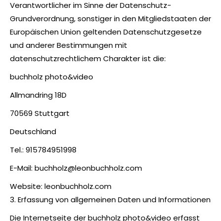
Verantwortlicher im Sinne der Datenschutz-
Grundverordnung, sonstiger in den Mitgliedstaaten der
Europäischen Union geltenden Datenschutzgesetze
und anderer Bestimmungen mit
datenschutzrechtlichem Charakter ist die:
buchholz photo&video
Allmandring 18D
70569 Stuttgart
Deutschland
Tel.: 915784951998
E-Mail: buchholz@leonbuchholz.com
Website: leonbuchholz.com
3. Erfassung von allgemeinen Daten und Informationen
Die Internetseite der buchholz photo&video erfasst