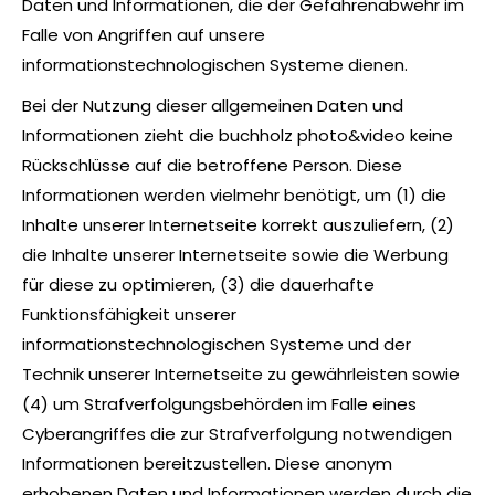
Daten und Informationen, die der Gefahrenabwehr im
Falle von Angriffen auf unsere
informationstechnologischen Systeme dienen.
Bei der Nutzung dieser allgemeinen Daten und
Informationen zieht die buchholz photo&video keine
Rückschlüsse auf die betroffene Person. Diese
Informationen werden vielmehr benötigt, um (1) die
Inhalte unserer Internetseite korrekt auszuliefern, (2)
die Inhalte unserer Internetseite sowie die Werbung
für diese zu optimieren, (3) die dauerhafte
Funktionsfähigkeit unserer
informationstechnologischen Systeme und der
Technik unserer Internetseite zu gewährleisten sowie
(4) um Strafverfolgungsbehörden im Falle eines
Cyberangriffes die zur Strafverfolgung notwendigen
Informationen bereitzustellen. Diese anonym
erhobenen Daten und Informationen werden durch die