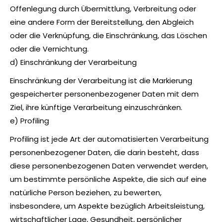
Offenlegung durch Übermittlung, Verbreitung oder
eine andere Form der Bereitstellung, den Abgleich
oder die Verknüpfung, die Einschränkung, das Löschen
oder die Vernichtung.
d) Einschränkung der Verarbeitung
Einschränkung der Verarbeitung ist die Markierung
gespeicherter personenbezogener Daten mit dem
Ziel, ihre künftige Verarbeitung einzuschränken.
e) Profiling
Profiling ist jede Art der automatisierten Verarbeitung
personenbezogener Daten, die darin besteht, dass
diese personenbezogenen Daten verwendet werden,
um bestimmte persönliche Aspekte, die sich auf eine
natürliche Person beziehen, zu bewerten,
insbesondere, um Aspekte bezüglich Arbeitsleistung,
wirtschaftlicher Lage, Gesundheit, persönlicher