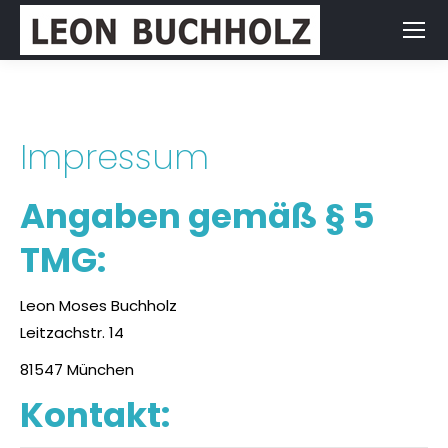
Impressum
Angaben gemäß § 5
TMG:
Leon Moses Buchholz
Leitzachstr. 14
81547 München
Kontakt: