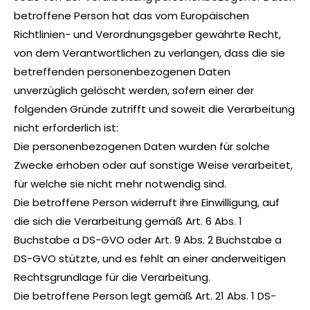
betroffene Person hat das vom Europäischen
Richtlinien- und Verordnungsgeber gewährte Recht,
von dem Verantwortlichen zu verlangen, dass die sie
betreffenden personenbezogenen Daten
unverzüglich gelöscht werden, sofern einer der
folgenden Gründe zutrifft und soweit die Verarbeitung
nicht erforderlich ist:
Die personenbezogenen Daten wurden für solche
Zwecke erhoben oder auf sonstige Weise verarbeitet,
für welche sie nicht mehr notwendig sind.
Die betroffene Person widerruft ihre Einwilligung, auf
die sich die Verarbeitung gemäß Art. 6 Abs. 1
Buchstabe a DS-GVO oder Art. 9 Abs. 2 Buchstabe a
DS-GVO stützte, und es fehlt an einer anderweitigen
Rechtsgrundlage für die Verarbeitung.
Die betroffene Person legt gemäß Art. 21 Abs. 1 DS-