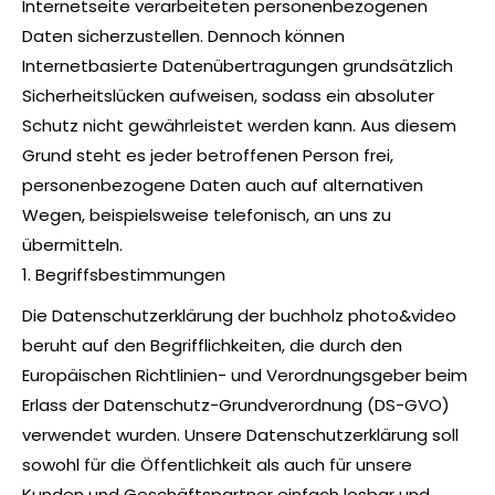
Internetseite verarbeiteten personenbezogenen
Daten sicherzustellen. Dennoch können
Internetbasierte Datenübertragungen grundsätzlich
Sicherheitslücken aufweisen, sodass ein absoluter
Schutz nicht gewährleistet werden kann. Aus diesem
Grund steht es jeder betroffenen Person frei,
personenbezogene Daten auch auf alternativen
Wegen, beispielsweise telefonisch, an uns zu
übermitteln.
1. Begriffsbestimmungen
Die Datenschutzerklärung der buchholz photo&video
beruht auf den Begrifflichkeiten, die durch den
Europäischen Richtlinien- und Verordnungsgeber beim
Erlass der Datenschutz-Grundverordnung (DS-GVO)
verwendet wurden. Unsere Datenschutzerklärung soll
sowohl für die Öffentlichkeit als auch für unsere
Kunden und Geschäftspartner einfach lesbar und