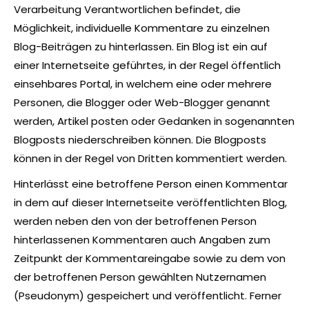
Verarbeitung Verantwortlichen befindet, die
Möglichkeit, individuelle Kommentare zu einzelnen
Blog-Beiträgen zu hinterlassen. Ein Blog ist ein auf
einer Internetseite geführtes, in der Regel öffentlich
einsehbares Portal, in welchem eine oder mehrere
Personen, die Blogger oder Web-Blogger genannt
werden, Artikel posten oder Gedanken in sogenannten
Blogposts niederschreiben können. Die Blogposts
können in der Regel von Dritten kommentiert werden.
Hinterlässt eine betroffene Person einen Kommentar
in dem auf dieser Internetseite veröffentlichten Blog,
werden neben den von der betroffenen Person
hinterlassenen Kommentaren auch Angaben zum
Zeitpunkt der Kommentareingabe sowie zu dem von
der betroffenen Person gewählten Nutzernamen
(Pseudonym) gespeichert und veröffentlicht. Ferner