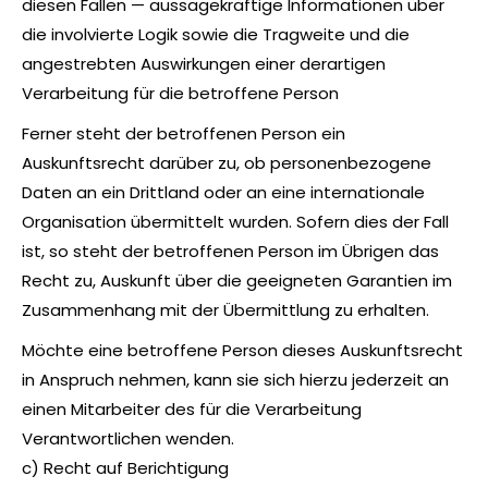
diesen Fällen — aussagekräftige Informationen über
die involvierte Logik sowie die Tragweite und die
angestrebten Auswirkungen einer derartigen
Verarbeitung für die betroffene Person
Ferner steht der betroffenen Person ein
Auskunftsrecht darüber zu, ob personenbezogene
Daten an ein Drittland oder an eine internationale
Organisation übermittelt wurden. Sofern dies der Fall
ist, so steht der betroffenen Person im Übrigen das
Recht zu, Auskunft über die geeigneten Garantien im
Zusammenhang mit der Übermittlung zu erhalten.
Möchte eine betroffene Person dieses Auskunftsrecht
in Anspruch nehmen, kann sie sich hierzu jederzeit an
einen Mitarbeiter des für die Verarbeitung
Verantwortlichen wenden.
c) Recht auf Berichtigung