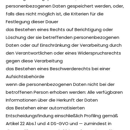
personenbezogenen Daten gespeichert werden, oder,
falls dies nicht möglich ist, die Kriterien für die
Festlegung dieser Dauer
das Bestehen eines Rechts auf Berichtigung oder
Löschung der sie betreffenden personenbezogenen
Daten oder auf Einschränkung der Verarbeitung durch
den Verantwortlichen oder eines Widerspruchsrechts
gegen diese Verarbeitung
das Bestehen eines Beschwerderechts bei einer
Aufsichtsbehörde
wenn die personenbezogenen Daten nicht bei der
betroffenen Person erhoben werden: Alle verfügbaren
Informationen über die Herkunft der Daten
das Bestehen einer automatisierten
Entscheidungsfindung einschließlich Profiling gemäß
Artikel 22 Abs.1 und 4 DS-GVO und — zumindest in