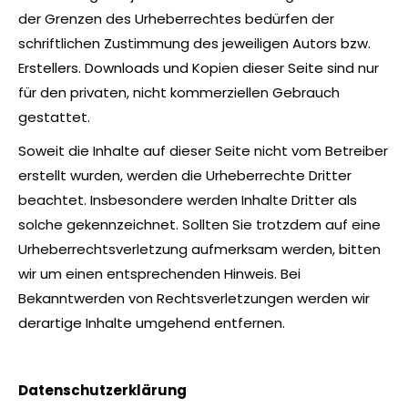
der Grenzen des Urheberrechtes bedürfen der
schriftlichen Zustimmung des jeweiligen Autors bzw.
Erstellers. Downloads und Kopien dieser Seite sind nur
für den privaten, nicht kommerziellen Gebrauch
gestattet.
Soweit die Inhalte auf dieser Seite nicht vom Betreiber
erstellt wurden, werden die Urheberrechte Dritter
beachtet. Insbesondere werden Inhalte Dritter als
solche gekennzeichnet. Sollten Sie trotzdem auf eine
Urheberrechtsverletzung aufmerksam werden, bitten
wir um einen entsprechenden Hinweis. Bei
Bekanntwerden von Rechtsverletzungen werden wir
derartige Inhalte umgehend entfernen.
Datenschutzerklärung