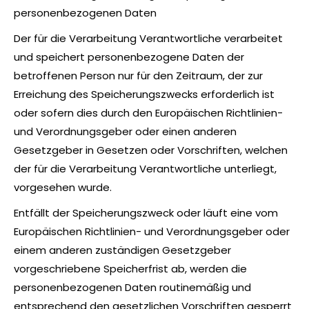
personenbezogenen Daten
Der für die Verarbeitung Verantwortliche verarbeitet
und speichert personenbezogene Daten der
betroffenen Person nur für den Zeitraum, der zur
Erreichung des Speicherungszwecks erforderlich ist
oder sofern dies durch den Europäischen Richtlinien-
und Verordnungsgeber oder einen anderen
Gesetzgeber in Gesetzen oder Vorschriften, welchen
der für die Verarbeitung Verantwortliche unterliegt,
vorgesehen wurde.
Entfällt der Speicherungszweck oder läuft eine vom
Europäischen Richtlinien- und Verordnungsgeber oder
einem anderen zuständigen Gesetzgeber
vorgeschriebene Speicherfrist ab, werden die
personenbezogenen Daten routinemäßig und
entsprechend den gesetzlichen Vorschriften gesperrt