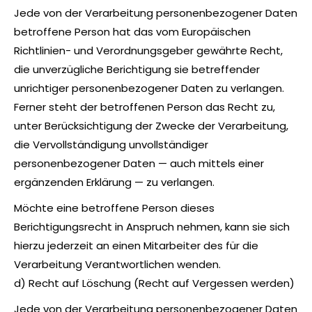
Jede von der Verarbeitung personenbezogener Daten
betroffene Person hat das vom Europäischen
Richtlinien- und Verordnungsgeber gewährte Recht,
die unverzügliche Berichtigung sie betreffender
unrichtiger personenbezogener Daten zu verlangen.
Ferner steht der betroffenen Person das Recht zu,
unter Berücksichtigung der Zwecke der Verarbeitung,
die Vervollständigung unvollständiger
personenbezogener Daten — auch mittels einer
ergänzenden Erklärung — zu verlangen.
Möchte eine betroffene Person dieses
Berichtigungsrecht in Anspruch nehmen, kann sie sich
hierzu jederzeit an einen Mitarbeiter des für die
Verarbeitung Verantwortlichen wenden.
d) Recht auf Löschung (Recht auf Vergessen werden)
Jede von der Verarbeitung personenbezogener Daten