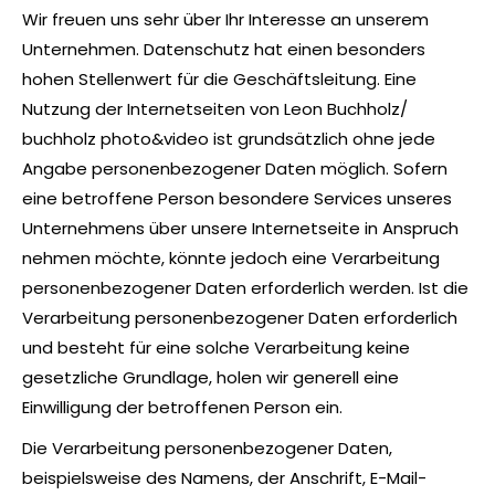
Wir freuen uns sehr über Ihr Interesse an unserem
Unternehmen. Datenschutz hat einen besonders
hohen Stellenwert für die Geschäftsleitung. Eine
Nutzung der Internetseiten von Leon Buchholz/
buchholz photo&video ist grundsätzlich ohne jede
Angabe personenbezogener Daten möglich. Sofern
eine betroffene Person besondere Services unseres
Unternehmens über unsere Internetseite in Anspruch
nehmen möchte, könnte jedoch eine Verarbeitung
personenbezogener Daten erforderlich werden. Ist die
Verarbeitung personenbezogener Daten erforderlich
und besteht für eine solche Verarbeitung keine
gesetzliche Grundlage, holen wir generell eine
Einwilligung der betroffenen Person ein.
Die Verarbeitung personenbezogener Daten,
beispielsweise des Namens, der Anschrift, E-Mail-