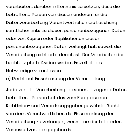
verarbeiten, darüber in Kenntnis zu setzen, dass die
betroffene Person von diesen anderen für die
Datenverarbeitung Verantwortlichen die Löschung
sämtlicher Links zu diesen personenbezogenen Daten
oder von Kopien oder Replikationen dieser
personenbezogenen Daten verlangt hat, soweit die
Verarbeitung nicht erforderlich ist. Der Mitarbeiter der
buchholz photo&video wird im Einzelfall das
Notwendige veranlassen.
e) Recht auf Einschränkung der Verarbeitung
Jede von der Verarbeitung personenbezogener Daten
betroffene Person hat das vom Europäischen
Richtlinien- und Verordnungsgeber gewährte Recht,
von dem Verantwortlichen die Einschränkung der
Verarbeitung zu verlangen, wenn eine der folgenden
Voraussetzungen gegeben ist: