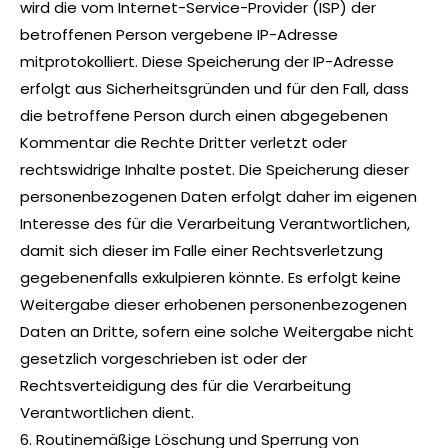
wird die vom Internet-Service-Provider (ISP) der
betroffenen Person vergebene IP-Adresse
mitprotokolliert. Diese Speicherung der IP-Adresse
erfolgt aus Sicherheitsgründen und für den Fall, dass
die betroffene Person durch einen abgegebenen
Kommentar die Rechte Dritter verletzt oder
rechtswidrige Inhalte postet. Die Speicherung dieser
personenbezogenen Daten erfolgt daher im eigenen
Interesse des für die Verarbeitung Verantwortlichen,
damit sich dieser im Falle einer Rechtsverletzung
gegebenenfalls exkulpieren könnte. Es erfolgt keine
Weitergabe dieser erhobenen personenbezogenen
Daten an Dritte, sofern eine solche Weitergabe nicht
gesetzlich vorgeschrieben ist oder der
Rechtsverteidigung des für die Verarbeitung
Verantwortlichen dient.
6. Routinemäßige Löschung und Sperrung von