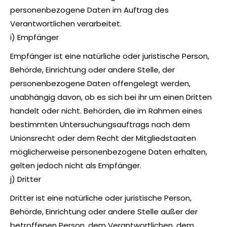
personenbezogene Daten im Auftrag des
Verantwortlichen verarbeitet.
i) Empfänger
Empfänger ist eine natürliche oder juristische Person,
Behörde, Einrichtung oder andere Stelle, der
personenbezogene Daten offengelegt werden,
unabhängig davon, ob es sich bei ihr um einen Dritten
handelt oder nicht. Behörden, die im Rahmen eines
bestimmten Untersuchungsauftrags nach dem
Unionsrecht oder dem Recht der Mitgliedstaaten
möglicherweise personenbezogene Daten erhalten,
gelten jedoch nicht als Empfänger.
j) Dritter
Dritter ist eine natürliche oder juristische Person,
Behörde, Einrichtung oder andere Stelle außer der
betroffenen Person, dem Verantwortlichen, dem