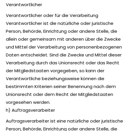
Verantwortlicher
Verantwortlicher oder für die Verarbeitung
Verantwortlicher ist die natürliche oder juristische
Person, Behörde, Einrichtung oder andere Stelle, die
allein oder gemeinsam mit anderen über die Zwecke
und Mittel der Verarbeitung von personenbezogenen
Daten entscheidet. Sind die Zwecke und Mittel dieser
Verarbeitung durch das Unionsrecht oder das Recht
der Mitgliedstaaten vorgegeben, so kann der
Verantwortliche beziehungsweise können die
bestimmten Kriterien seiner Benennung nach dem
Unionsrecht oder dem Recht der Mitgliedstaaten
vorgesehen werden.
h) Auftragsverarbeiter
Auftragsverarbeiter ist eine natürliche oder juristische
Person, Behörde, Einrichtung oder andere Stelle, die