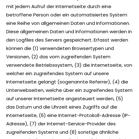
mit jedem Aufruf der Internetseite durch eine
betroffene Person oder ein automatisiertes System
eine Reihe von allgemeinen Daten und Informationen.
Diese allgemeinen Daten und Informationen werden in
den Logfiles des Servers gespeichert. Erfasst werden
können die (1) verwendeten Browsertypen und
Versionen, (2) das vom zugreifenden System
verwendete Betriebssystem, (3) die Internetseite, von
welcher ein zugreifendes System auf unsere
Internetseite gelangt (sogenannte Referrer), (4) die
Unterwebseiten, welche über ein zugreifendes System
auf unserer Internetseite angesteuert werden, (5)
das Datum und die Uhrzeit eines Zugriffs auf die
Internetseite, (6) eine Internet-Protokoll-Adresse (IP-
Adresse), (7) der Internet-Service-Provider des
zugreifenden Systems und (8) sonstige ähnliche