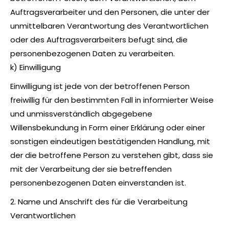
Auftragsverarbeiter und den Personen, die unter der
unmittelbaren Verantwortung des Verantwortlichen
oder des Auftragsverarbeiters befugt sind, die
personenbezogenen Daten zu verarbeiten.
k) Einwilligung
Einwilligung ist jede von der betroffenen Person
freiwillig für den bestimmten Fall in informierter Weise
und unmissverständlich abgegebene
Willensbekundung in Form einer Erklärung oder einer
sonstigen eindeutigen bestätigenden Handlung, mit
der die betroffene Person zu verstehen gibt, dass sie
mit der Verarbeitung der sie betreffenden
personenbezogenen Daten einverstanden ist.
2. Name und Anschrift des für die Verarbeitung
Verantwortlichen