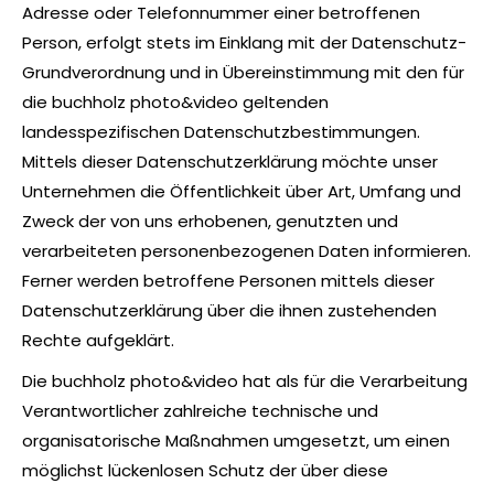
Adresse oder Telefonnummer einer betroffenen
Person, erfolgt stets im Einklang mit der Datenschutz-
Grundverordnung und in Übereinstimmung mit den für
die buchholz photo&video geltenden
landesspezifischen Datenschutzbestimmungen.
Mittels dieser Datenschutzerklärung möchte unser
Unternehmen die Öffentlichkeit über Art, Umfang und
Zweck der von uns erhobenen, genutzten und
verarbeiteten personenbezogenen Daten informieren.
Ferner werden betroffene Personen mittels dieser
Datenschutzerklärung über die ihnen zustehenden
Rechte aufgeklärt.
Die buchholz photo&video hat als für die Verarbeitung
Verantwortlicher zahlreiche technische und
organisatorische Maßnahmen umgesetzt, um einen
möglichst lückenlosen Schutz der über diese