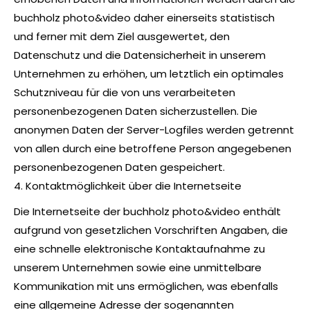
buchholz photo&video daher einerseits statistisch
und ferner mit dem Ziel ausgewertet, den
Datenschutz und die Datensicherheit in unserem
Unternehmen zu erhöhen, um letztlich ein optimales
Schutzniveau für die von uns verarbeiteten
personenbezogenen Daten sicherzustellen. Die
anonymen Daten der Server-Logfiles werden getrennt
von allen durch eine betroffene Person angegebenen
personenbezogenen Daten gespeichert.
4. Kontaktmöglichkeit über die Internetseite
Die Internetseite der buchholz photo&video enthält
aufgrund von gesetzlichen Vorschriften Angaben, die
eine schnelle elektronische Kontaktaufnahme zu
unserem Unternehmen sowie eine unmittelbare
Kommunikation mit uns ermöglichen, was ebenfalls
eine allgemeine Adresse der sogenannten