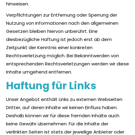
hinweisen.
Verpflichtungen zur Entfernung oder Sperrung der
Nutzung von Informationen nach den allgemeinen
Gesetzen bleiben hiervon unberührt. Eine
diesbezügliche Haftung ist jedoch erst ab dem
Zeitpunkt der Kenntnis einer konkreten
Rechtsverletzung möglich. Bei Bekanntwerden von
entsprechenden Rechtsverletzungen werden wir diese
Inhalte umgehend entfernen.
Haftung für Links
Unser Angebot enthält Links zu externen Webseiten
Dritter, auf deren Inhalte wir keinen Einfluss haben.
Deshalb können wir für diese fremden Inhalte auch
keine Gewähr übernehmen. Für die Inhalte der
verlinkten Seiten ist stets der jeweilige Anbieter oder