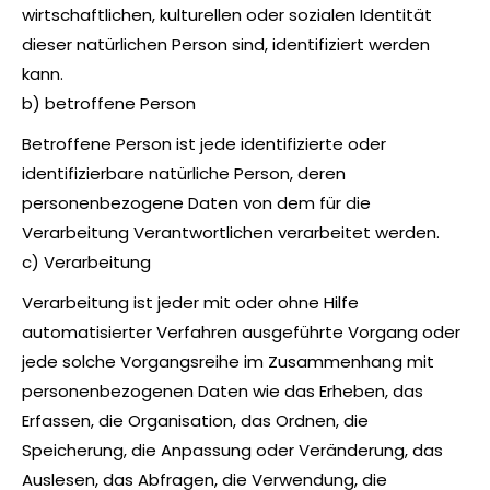
wirtschaftlichen, kulturellen oder sozialen Identität
dieser natürlichen Person sind, identifiziert werden
kann.
b) betroffene Person
Betroffene Person ist jede identifizierte oder
identifizierbare natürliche Person, deren
personenbezogene Daten von dem für die
Verarbeitung Verantwortlichen verarbeitet werden.
c) Verarbeitung
Verarbeitung ist jeder mit oder ohne Hilfe
automatisierter Verfahren ausgeführte Vorgang oder
jede solche Vorgangsreihe im Zusammenhang mit
personenbezogenen Daten wie das Erheben, das
Erfassen, die Organisation, das Ordnen, die
Speicherung, die Anpassung oder Veränderung, das
Auslesen, das Abfragen, die Verwendung, die