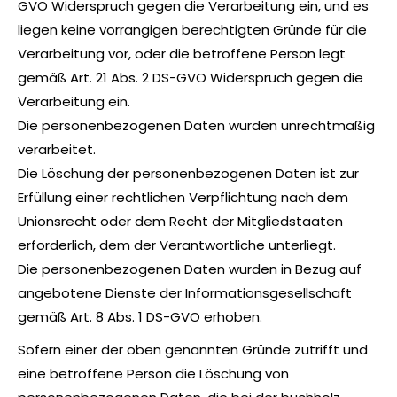
GVO Widerspruch gegen die Verarbeitung ein, und es
liegen keine vorrangigen berechtigten Gründe für die
Verarbeitung vor, oder die betroffene Person legt
gemäß Art. 21 Abs. 2 DS-GVO Widerspruch gegen die
Verarbeitung ein.
Die personenbezogenen Daten wurden unrechtmäßig
verarbeitet.
Die Löschung der personenbezogenen Daten ist zur
Erfüllung einer rechtlichen Verpflichtung nach dem
Unionsrecht oder dem Recht der Mitgliedstaaten
erforderlich, dem der Verantwortliche unterliegt.
Die personenbezogenen Daten wurden in Bezug auf
angebotene Dienste der Informationsgesellschaft
gemäß Art. 8 Abs. 1 DS-GVO erhoben.
Sofern einer der oben genannten Gründe zutrifft und
eine betroffene Person die Löschung von