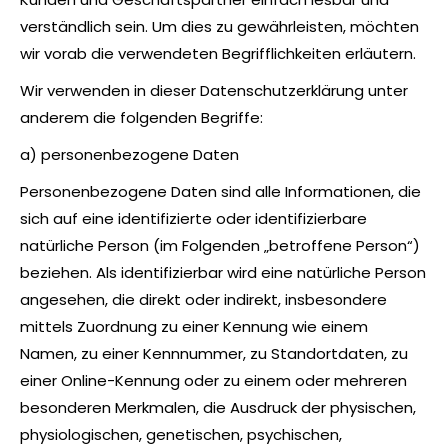
verständlich sein. Um dies zu gewährleisten, möchten
wir vorab die verwendeten Begrifflichkeiten erläutern.
Wir verwenden in dieser Datenschutzerklärung unter
anderem die folgenden Begriffe:
a) personenbezogene Daten
Personenbezogene Daten sind alle Informationen, die
sich auf eine identifizierte oder identifizierbare
natürliche Person (im Folgenden „betroffene Person“)
beziehen. Als identifizierbar wird eine natürliche Person
angesehen, die direkt oder indirekt, insbesondere
mittels Zuordnung zu einer Kennung wie einem
Namen, zu einer Kennnummer, zu Standortdaten, zu
einer Online-Kennung oder zu einem oder mehreren
besonderen Merkmalen, die Ausdruck der physischen,
physiologischen, genetischen, psychischen,