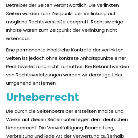
Betreiber der Seiten verantwortlich. Die verlinkten
Seiten wurden zum Zeitpunkt der Verlinkung auf
mögliche Rechtsverstöße überprüft. Rechtswidrige
Inhalte waren zum Zeitpunkt der Verlinkung nicht
erkennbar.
Eine permanente inhaltliche Kontrolle der verlinkten
Seiten ist jedoch ohne konkrete Anhaltspunkte einer
Rechtsverletzung nicht zumutbar. Bei Bekanntwerden
von Rechtsverletzungen werden wir derartige Links
umgehend entfernen.
Urheberrecht
Die durch die Seitenbetreiber erstellten Inhalte und
Werke auf diesen Seiten unterliegen dem deutschen
Urheberrecht. Die Vervielfältigung, Bearbeitung,
Verbreitung und jede Art der Verwertung außerhalb